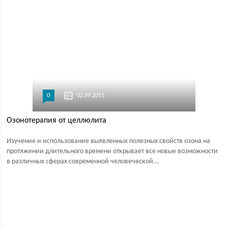
0
02.09.2011
Озонотерапия от целлюлита
Изучение и использование выявленных полезных свойств озона на
протяжении длительного времени открывает все новые возможности
в различных сферах современной человеческой...