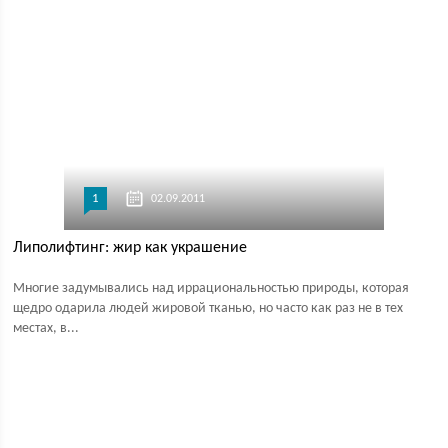
1
02.09.2011
Липолифтинг: жир как украшение
Многие задумывались над иррациональностью природы, которая
щедро одарила людей жировой тканью, но часто как раз не в тех
местах, в...