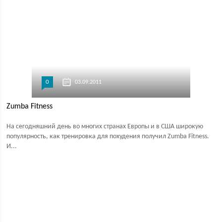
0
03.09.2011
Zumba Fitness
На сегодняшний день во многих странах Европы и в США широкую
популярность, как тренировка для похудения получил Zumba Fitness.
И...