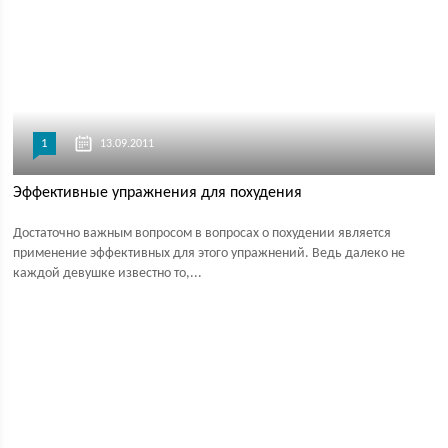
1
13.09.2011
Эффективные упражнения для похудения
Достаточно важным вопросом в вопросах о похудении является
применение эффективных для этого упражнений. Ведь далеко не
каждой девушке известно то,...