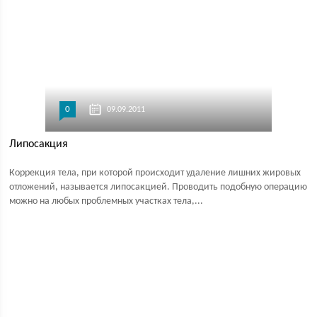
0
09.09.2011
Липосакция
Коррекция тела, при которой происходит удаление лишних жировых
отложений, называется липосакцией. Проводить подобную операцию
можно на любых проблемных участках тела,...