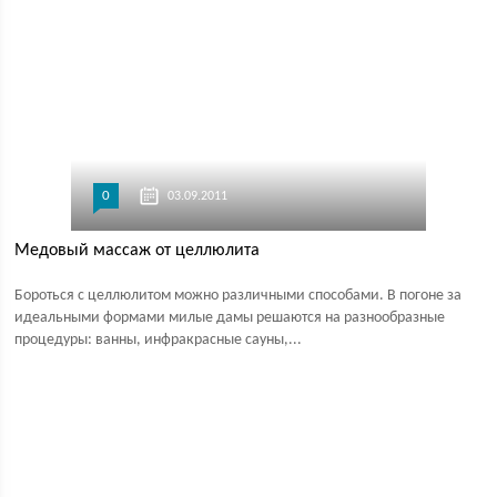
0
03.09.2011
Медовый массаж от целлюлита
Бороться с целлюлитом можно различными способами. В погоне за
идеальными формами милые дамы решаются на разнообразные
процедуры: ванны, инфракрасные сауны,...