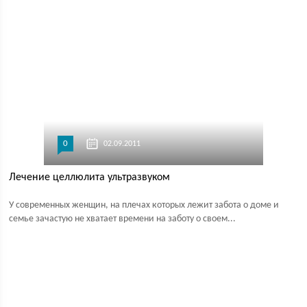
0
02.09.2011
Лечение целлюлита ультразвуком
У современных женщин, на плечах которых лежит забота о доме и
семье зачастую не хватает времени на заботу о своем...