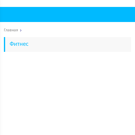
Главная
Фитнес