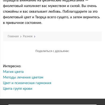
обращать внимание на физические недомогания —
фиолетовый наполняет вас мужеством и силой. Вы очень
спокойны и вас охватывает любовь. Поблагодарите за это
фиолетовый цвет и Творца всего сущего, а затем вернитесь
в привычное состояние.
Главная
Разное
Поделиться с друзьями:
Интересно:
Магия цвета
Методы лечения цветом
Цвет и психическая гармония
Цвета групп крови