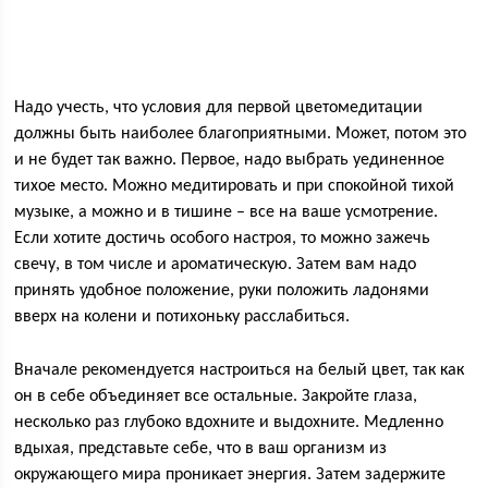
Надо учесть, что условия для первой цветомедитации
должны быть наиболее благоприятными. Может, потом это
и не будет так важно. Первое, надо выбрать уединенное
тихое место. Можно медитировать и при спокойной тихой
музыке, а можно и в тишине – все на ваше усмотрение.
Если хотите достичь особого настроя, то можно зажечь
свечу, в том числе и ароматическую. Затем вам надо
принять удобное положение, руки положить ладонями
вверх на колени и потихоньку расслабиться.
Вначале рекомендуется настроиться на белый цвет, так как
он в себе объединяет все остальные. Закройте глаза,
несколько раз глубоко вдохните и выдохните. Медленно
вдыхая, представьте себе, что в ваш организм из
окружающего мира проникает энергия. Затем задержите