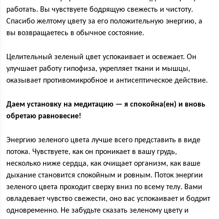
работать. Вы чувствуете бодрящую свежесть и чистоту.
Спасибо желтому цвету за его положительную энергию, а
вы возвращаетесь в обычное состояние.
Целительный зеленый цвет успокаивает и освежает. Он
улучшает работу гипофиза, укрепляет ткани и мышцы,
оказывает противомикробное и антисептическое действие.
Даем установку на медитацию — я спокойна(ен) и вновь
обретаю равновесие!
Энергию зеленого цвета лучше всего представить в виде
потока. Чувствуете, как он проникает в вашу грудь,
несколько ниже сердца, как очищает организм, как ваше
дыхание становится спокойным и ровным. Поток энергии
зеленого цвета проходит сверху вниз по всему телу. Вами
овладевает чувство свежести, оно вас успокаивает и бодрит
одновременно. Не забудьте сказать зеленому цвету и