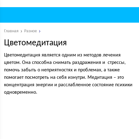
Главная
Разное
Цветомедитация
Цветомедитация является одним из методов лечения
цветом. Она способна снимать раздражения и стрессы,
помочь забыть о неприятностях и проблемах, а также
помогает посмотреть на себя изнутри. Медитация – это
концентрация энергии и расслабленное состояние психики
одновременно.