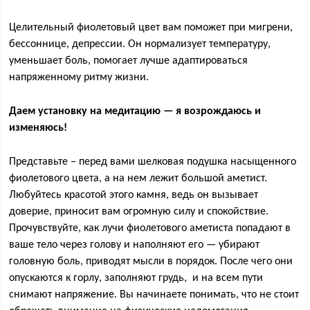
Целительный фиолетовый цвет вам поможет при мигрени,
бессоннице, депрессии. Он нормализует температуру,
уменьшает боль, помогает лучше адаптироваться
напряженному ритму жизни.
Даем установку на медитацию — я возрождаюсь и
изменяюсь!
Представьте – перед вами шелковая подушка насыщенного
фиолетового цвета, а на нем лежит большой аметист.
Любуйтесь красотой этого камня, ведь он вызывает
доверие, приносит вам огромную силу и спокойствие.
Прочувствуйте, как лучи фиолетового аметиста попадают в
ваше тело через голову и наполняют его — убирают
головную боль, приводят мысли в порядок. После чего они
опускаются к горлу, заполняют грудь, и на всем пути
снимают напряжение. Вы начинаете понимать, что не стоит