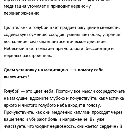
медитация утомляет и приводит нервному
перенапряжению.
Целительный голубой цвет придает ощущение свежести,
содействует сужению сосудов, уменьшает боль, устраняет
воспаление, оказывает антисептическое действие.
Небесный цвет помогает при усталости, бессоннице и
нервных расстройствах.
Даем установку на медитацию — я помогу себе
вылечиться!
Голубой — это цвет неба. Поэтому все мысли сосредоточьте
на макушке, вдохните глубоко и почувствуйте, как частичка
яркого и чистого голубого неба входит в голову.
Прочувствуйте, как они медленно каплями проходят через
ваше тело и убирают боль и напряжение. Вы уже
чувствуете, что уходит нервозность, снижается сердечный