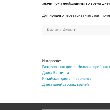
значит, они необходимы во время диет
Для лучшего переваривания стоит при
Главная
Диеты
Интересно:
Разгрузочная диета. Низкокалорийная 
Диета Бантинга
Китайская диета (4 варианта)
Диета швейцарских врачей