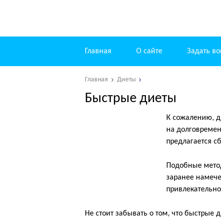
Главная
О сайте
Задать во
Главная
Диеты
Быстрые диеты
К сожалению, д
на долговремен
предлагается сб
Подобные метод
заранее намече
привлекательно
Не стоит забывать о том, что быстрые 