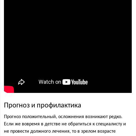
Прогноз и профилактика
Прогноз положительный, осложнения возникают редко.
Если же вовремя в детстве не обратиться к специалисту и
не провести должного лечения, то в зрелом возрасте