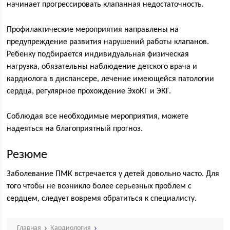
начинает прогрессировать клапанная недостаточность.
Профилактические мероприятия направлены на
предупреждение развития нарушений работы клапанов.
Ребенку подбирается индивидуальная физическая
нагрузка, обязательны наблюдение детского врача и
кардиолога в диспансере, лечение имеющейся патологии
сердца, регулярное прохождение ЭхоКГ и ЭКГ.
Соблюдая все необходимые мероприятия, можете
надеяться на благоприятный прогноз.
Резюме
Заболевание ПМК встречается у детей довольно часто. Для
того чтобы не возникло более серьезных проблем с
сердцем, следует вовремя обратиться к специалисту.
Главная
Кардиология