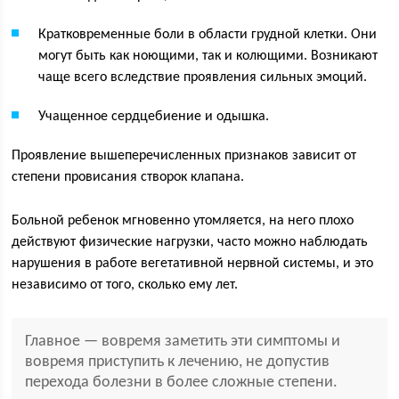
Кратковременные боли в области грудной клетки. Они
могут быть как ноющими, так и колющими. Возникают
чаще всего вследствие проявления сильных эмоций.
Учащенное сердцебиение и одышка.
Проявление вышеперечисленных признаков зависит от
степени провисания створок клапана.
Больной ребенок мгновенно утомляется, на него плохо
действуют физические нагрузки, часто можно наблюдать
нарушения в работе вегетативной нервной системы, и это
независимо от того, сколько ему лет.
Главное — вовремя заметить эти симптомы и
вовремя приступить к лечению, не допустив
перехода болезни в более сложные степени.