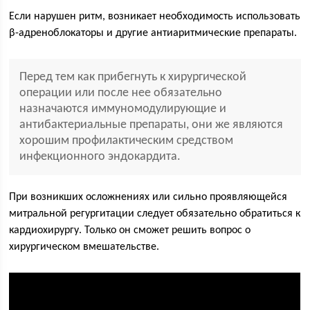
Если нарушен ритм, возникает необходимость использовать
β-адреноблокаторы и другие антиаритмические препараты.
Перед тем как прибегнуть к хирургической
операции или после нее обязательно
назначаются иммуномодулирующие и
антибактериальные препараты, они же являются
хорошим профилактическим средством
инфекционного эндокардита.
При возникших осложнениях или сильно проявляющейся
митральной регургитации следует обязательно обратиться к
кардиохирургу. Только он сможет решить вопрос о
хирургическом вмешательстве.