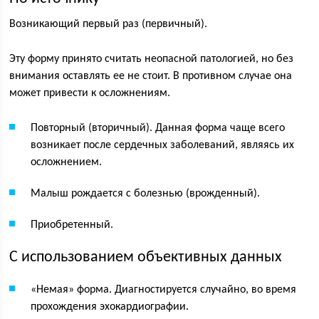
Возникающий первый раз (первичный).
Эту форму принято считать неопасной патологией, но без
внимания оставлять ее не стоит. В противном случае она
может привести к осложнениям.
Повторный (вторичный). Данная форма чаще всего
возникает после сердечных заболеваний, являясь их
осложнением.
Малыш рождается с болезнью (врожденный).
Приобретенный.
С использованием объективных данных
«Немая» форма. Диагностируется случайно, во время
прохождения эхокардиографии.