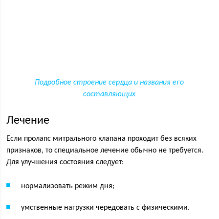
Подробное строение сердца и названия его
составляющих
Лечение
Если пролапс митрального клапана проходит без всяких
признаков, то специальное лечение обычно не требуется.
Для улучшения состояния следует:
нормализовать режим дня;
умственные нагрузки чередовать с физическими.