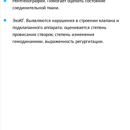
Рентгенографии. Помогает оценить состояние
соединительной ткани.
ЭхоКГ. Выявляются нарушения в строении клапана и
подклапанного аппарата; оценивается степень
провисания створок; степень изменения
гемодинамики, выраженность регургитации.