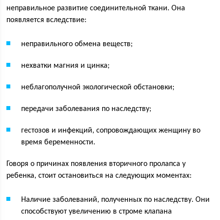
неправильное развитие соединительной ткани. Она
появляется вследствие:
неправильного обмена веществ;
нехватки магния и цинка;
неблагополучной экологической обстановки;
передачи заболевания по наследству;
гестозов и инфекций, сопровождающих женщину во
время беременности.
Говоря о причинах появления вторичного пролапса у
ребенка, стоит остановиться на следующих моментах:
Наличие заболеваний, полученных по наследству. Они
способствуют увеличению в строме клапана