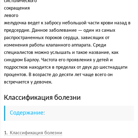
систолического
сокращения
левого
желудочка ведет к забросу небольшой части крови назад в
предсердие. Данное заболевание — один из самых
распространенных пороков сердца, зависящих от
изменения работы клапанного аппарата. Среди
специалистов можно услышать и такое название, как
синдром Барлоу. Частота его проявления у детей и
подростков находится в пределах от двух до шестнадцати
процентов. В возрасте до десяти лет чаще всего он
встречается у девочек.
Классификация болезни
Содержание:
1
Классификация болезни