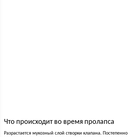
Что происходит во время пролапса
Разрастается мукозный слой створки клапана. Постепенно