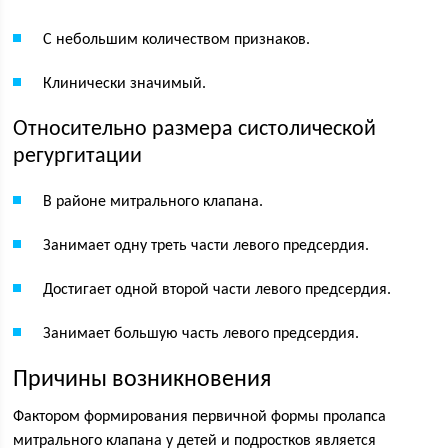
С небольшим количеством признаков.
Клинически значимый.
Относительно размера систолической
регургитации
В районе митрального клапана.
Занимает одну треть части левого предсердия.
Достигает одной второй части левого предсердия.
Занимает большую часть левого предсердия.
Причины возникновения
Фактором формирования первичной формы пролапса
митрального клапана у детей и подростков является