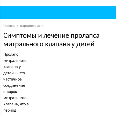
Главная
Кардиология
Симптомы и лечение пролапса
митрального клапана у детей
Пролапс
митрального
клапана у
детей — это
частичное
соединение
створок
митрального
клапана, что в
период