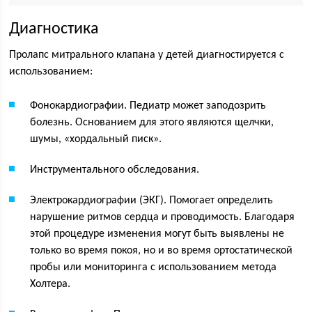
Диагностика
Пролапс митрального клапана у детей диагностируется с
использованием:
Фонокардиографии. Педиатр может заподозрить
болезнь. Основанием для этого являются щелчки,
шумы, «хордальный писк».
Инструментального обследования.
Электрокардиографии (ЭКГ). Помогает определить
нарушение ритмов сердца и проводимость. Благодаря
этой процедуре изменения могут быть выявлены не
только во время покоя, но и во время ортостатической
пробы или мониторинга с использованием метода
Холтера.