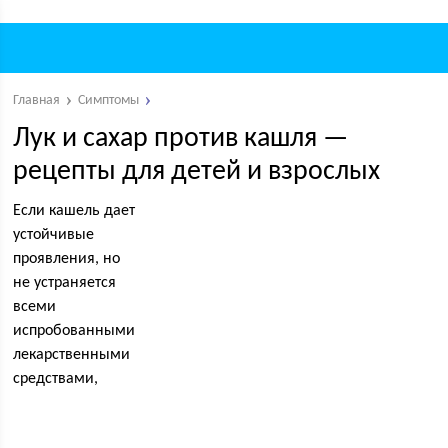
Главная
Симптомы
Лук и сахар против кашля —
рецепты для детей и взрослых
Если кашель дает
устойчивые
проявления, но
не устраняется
всеми
испробованными
лекарственными
средствами,