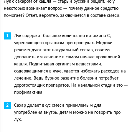
Лук с сахаром от кашля — старый русский рецепт, но у
некоторых возникает вопрос — почему данное средство
помогает? Ответ, вероятно, заключается в составе смеси.
Лук содержит большое количество витамина C,
укрепляющего организм при простудах. Медики
рекомендуют этот натуральный состав, советуя
дополнить им лечение в самом начале проявлений
кашля. Подпитывая организм веществами,
содержащимися в луке, удается избежать расходов на
лечение. Ведь бурное развитие болезни потребует
дорогостоящих препаратов. На начальной стадии это —
профилактика.
Сахар делает вкус смеси приемлемым для
употребления внутрь, детям можно не говорить про
лук.