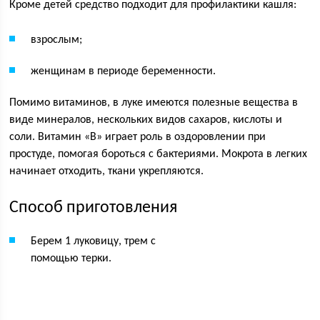
Кроме детей средство подходит для профилактики кашля:
взрослым;
женщинам в периоде беременности.
Помимо витаминов, в луке имеются полезные вещества в
виде минералов, нескольких видов сахаров, кислоты и
соли. Витамин «B» играет роль в оздоровлении при
простуде, помогая бороться с бактериями. Мокрота в легких
начинает отходить, ткани укрепляются.
Способ приготовления
Берем 1 луковицу, трем с
помощью терки.