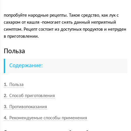
попробуйте народные рецепты. Такое средство, как лук с
сахаром от кашля -помогает снять данный неприятный
симптом. Рецепт состоит из доступных продуктов и нетруден
в приготовлении.
Польза
Содержание:
1
Польза
2
Способ приготовления
3
Противопоказания
4
Рекомендуемые способы применения