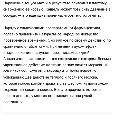
Нарушение тонуса матки в результате приводит к плохому
снабжению ее кровью. Кашель может повысить давление в
сосудах — это еще одна причина, чтобы его устранить.
Наряду с химическими препаратами от фармацевтики,
полезно применить натуральное народное лекарство,
проверенное временем. Оно мягкое по своему действию по
сравнению с таблетками. При лечении луком эффект
выздоровления наступает через несколько дней.
Аналогично приготавливается сок редьки с сахаром. Весьма
укрепляющее действие на ткани легких окажет морковный
сок с сахаром, хотя он и так сладкий. Всем известно
успокаивающее действие теплого и горячего молока,
которое можно комбинировать с вышеупомянутыми луком,
морковным соком и медом. Все это продукты, которые
просто достать, у многих они находятся под рукой
постоянно.