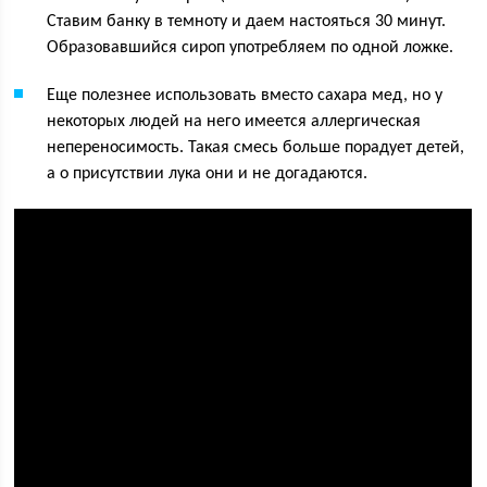
Ставим банку в темноту и даем настояться 30 минут.
Образовавшийся сироп употребляем по одной ложке.
Еще полезнее использовать вместо сахара мед, но у
некоторых людей на него имеется аллергическая
непереносимость. Такая смесь больше порадует детей,
а о присутствии лука они и не догадаются.