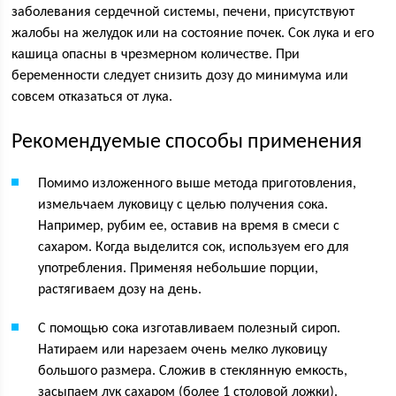
заболевания сердечной системы, печени, присутствуют
жалобы на желудок или на состояние почек. Сок лука и его
кашица опасны в чрезмерном количестве. При
беременности следует снизить дозу до минимума или
совсем отказаться от лука.
Рекомендуемые способы применения
Помимо изложенного выше метода приготовления,
измельчаем луковицу с целью получения сока.
Например, рубим ее, оставив на время в смеси с
сахаром. Когда выделится сок, используем его для
употребления. Применяя небольшие порции,
растягиваем дозу на день.
С помощью сока изготавливаем полезный сироп.
Натираем или нарезаем очень мелко луковицу
большого размера. Сложив в стеклянную емкость,
засыпаем лук сахаром (более 1 столовой ложки).