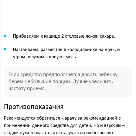
Прибавляем к кашице 2 столовые ложки сахара.
Настаиваем, разместив в холодильнике на ночь, и
утром получим готовую смесь.
Если средство предполагается давать ребенку,
берем небольшие порции. Лучше увеличить
частоту приема.
Противопоказания
Рекомендуется обратиться к врачу за рекомендацией в
применении данного средства для детей. Но и взрослым
людям нужно опасаться есть лук, если их беспокоят