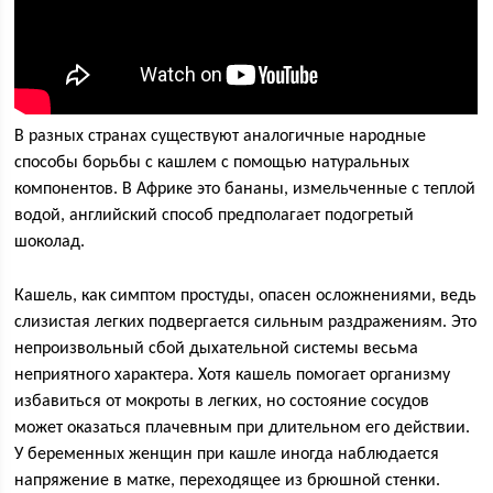
В разных странах существуют аналогичные народные
способы борьбы с кашлем с помощью натуральных
компонентов. В Африке это бананы, измельченные с теплой
водой, английский способ предполагает подогретый
шоколад.
Кашель, как симптом простуды, опасен осложнениями, ведь
слизистая легких подвергается сильным раздражениям. Это
непроизвольный сбой дыхательной системы весьма
неприятного характера. Хотя кашель помогает организму
избавиться от мокроты в легких, но состояние сосудов
может оказаться плачевным при длительном его действии.
У беременных женщин при кашле иногда наблюдается
напряжение в матке, переходящее из брюшной стенки.